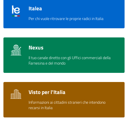
Italea
Per chi vuole ritrovare le proprie radici in Italia
Nexus
Il tuo canale diretto con gli Uffici commerciali della
Farnesina e del mondo
Visto per l'Italia
Informazioni ai cittadini stranieri che intendono
recarsi in Italia