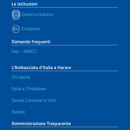
Le Istituzioni
Governo Italiano
Europa.eu
Domande frequenti
Faq – MAECI
L’Ambasciata d’Italia a Harare
Chi siamo
Italia e Zimbabwe
Servizi Consolari e Visti
Notizie
Amministrazione Trasparente