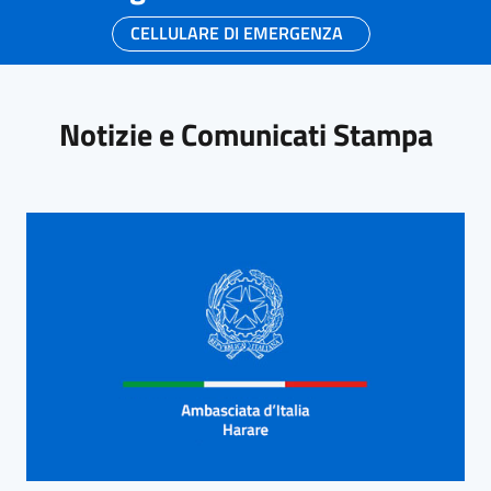
CELLULARE DI EMERGENZA
Notizie e Comunicati Stampa