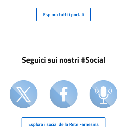
Esplora tutti i portali
Seguici sui nostri #Social
Esplora i social della Rete Farnesina