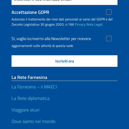
Accettazione GDPR
Autorizzo il trattamento dei miei dati personali ai sensi del GDPR e del
Decreto Legislativo 30 giugno 2003, n.196
Privacy
Note Legali
Sì, voglio iscrivermi alla Newsletter per ricevere
aggiornamenti sulle attività di questa sede
La Rete Farnesina
La Farnesina – il MAECI
La Rete diplomatica
Viaggiare sicuri
Dove siamo nel mondo