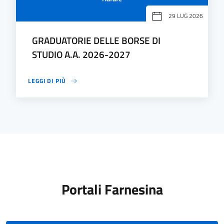
29 LUG 2026
GRADUATORIE DELLE BORSE DI
STUDIO A.A. 2026-2027
LEGGI DI PIÙ
Portali Farnesina