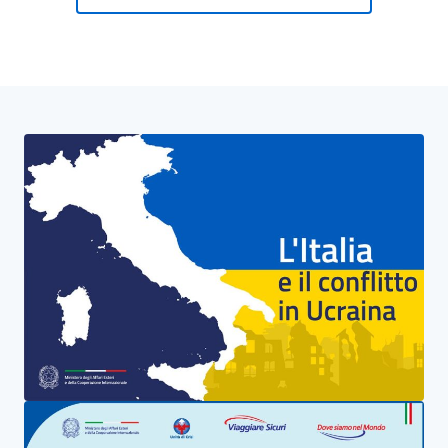
Blocco Banner