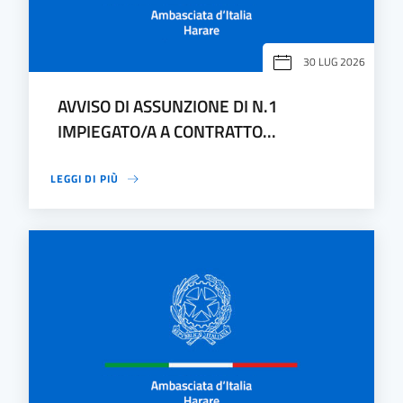
30 LUG 2026
AVVISO DI ASSUNZIONE DI N.1
IMPIEGATO/A A CONTRATTO...
LEGGI DI PIÙ