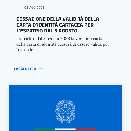
03 AGO 2026
CESSAZIONE DELLA VALIDITÀ DELLA
CARTA D’IDENTITÀ CARTACEA PER
L’ESPATRIO DAL 3 AGOSTO
A partire dal 3 agosto 2026 la versione cartacea
della carta di identità cesserà di essere valida per
l’espatrio,...
LEGGI DI PIÙ