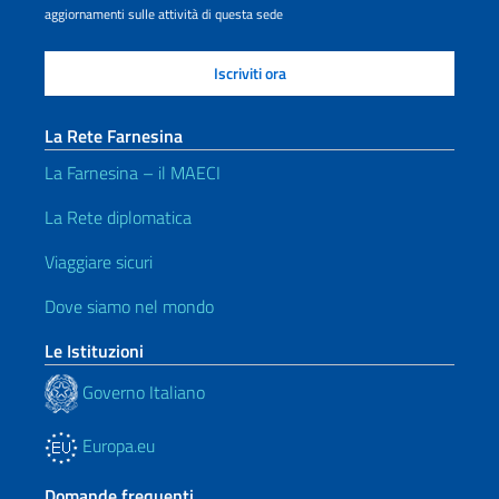
aggiornamenti sulle attività di questa sede
La Rete Farnesina
La Farnesina – il MAECI
La Rete diplomatica
Viaggiare sicuri
Dove siamo nel mondo
Le Istituzioni
Governo Italiano
Europa.eu
Domande frequenti