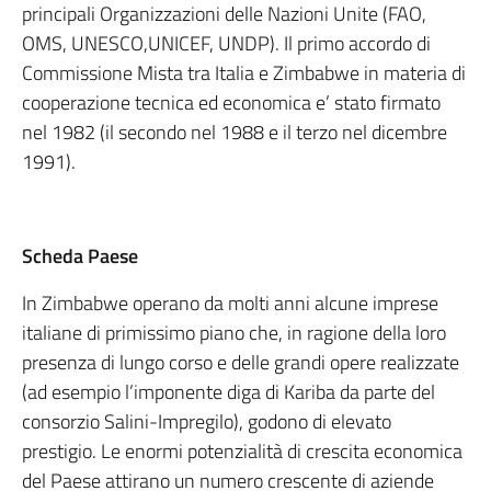
principali Organizzazioni delle Nazioni Unite (FAO,
OMS, UNESCO,UNICEF, UNDP). Il primo accordo di
Commissione Mista tra Italia e Zimbabwe in materia di
cooperazione tecnica ed economica e’ stato firmato
nel 1982 (il secondo nel 1988 e il terzo nel dicembre
1991).
Scheda Paese
In Zimbabwe operano da molti anni alcune imprese
italiane di primissimo piano che, in ragione della loro
presenza di lungo corso e delle grandi opere realizzate
(ad esempio l’imponente diga di Kariba da parte del
consorzio Salini-Impregilo), godono di elevato
prestigio. Le enormi potenzialità di crescita economica
del Paese attirano un numero crescente di aziende