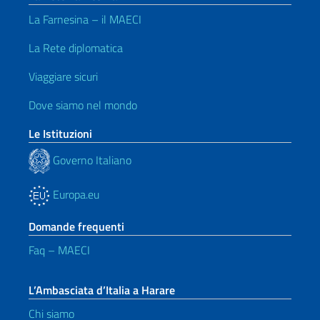
La Farnesina – il MAECI
La Rete diplomatica
Viaggiare sicuri
Dove siamo nel mondo
Le Istituzioni
Governo Italiano
Europa.eu
Domande frequenti
Faq – MAECI
L’Ambasciata d’Italia a Harare
Chi siamo