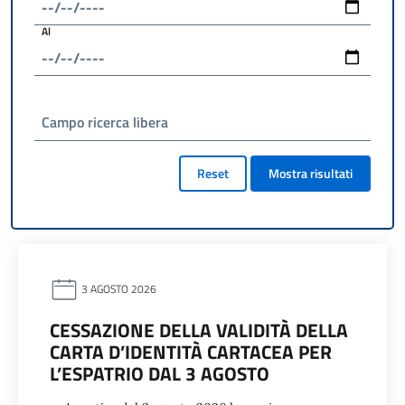
Al
Campo ricerca libera
Reset
Mostra risultati
3 AGOSTO 2026
CESSAZIONE DELLA VALIDITÀ DELLA
CARTA D’IDENTITÀ CARTACEA PER
L’ESPATRIO DAL 3 AGOSTO