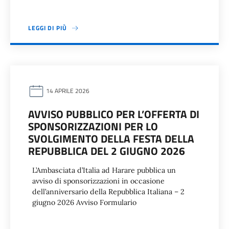
LEGGI DI PIÙ
14 APRILE 2026
AVVISO PUBBLICO PER L’OFFERTA DI
SPONSORIZZAZIONI PER LO
SVOLGIMENTO DELLA FESTA DELLA
REPUBBLICA DEL 2 GIUGNO 2026
L’Ambasciata d’Italia ad Harare pubblica un
avviso di sponsorizzazioni in occasione
dell’anniversario della Repubblica Italiana – 2
giugno 2026 Avviso Formulario