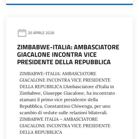
20 APRILE 2026
ZIMBABWE-ITALIA: AMBASCIATORE
GIACALONE INCONTRA VICE
PRESIDENTE DELLA REPUBBLICA
ZIMBABWE-ITALIA: AMBASCIATORE
GIACALONE INCONTRA VICE PRESIDENTE
DELLA REPUBBLICA L’Ambasciatore d’Italia in
Zimbabwe, Giuseppe Giacalone, ha incontrato
stamani il primo vice presidente della
Repubblica, Constantino Chiwenga, per uno
scambio di vedute sulle relazioni bilaterali.
ZIMBABWE ITALIA – AMBASCIATORE
GIACALONE INCONTRA VICE PRESIDENTE
DELLA REPUBBLICA