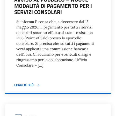
MODALITÀ DI PAGAMENTO PER I
SERVIZI CONSOLARI
Si informa l’utenza che, a decorrere dal 15
maggio 2026, il pagamento per tutti i servizi
consolari saranno effettuati tramite sistema
POS (Point of Sale) presso lo sportello
consolare. Si precisa che su tutti i pagamenti
verrà applicata una commissione bancaria
dell’1,5%. Ci scusiamo per eventuali disagi e
ringraziamo per la collaborazione. Ufficio
Consolare – […]
LEGGI DI PIÙ