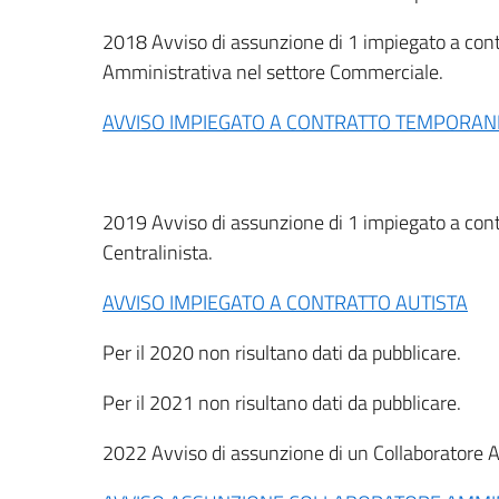
2018 Avviso di assunzione di 1 impiegato a cont
Amministrativa nel settore Commerciale.
AVVISO IMPIEGATO A CONTRATTO TEMPORA
2019 Avviso di assunzione di 1 impiegato a cont
Centralinista.
AVVISO IMPIEGATO A CONTRATTO AUTISTA
Per il 2020 non risultano dati da pubblicare.
Per il 2021 non risultano dati da pubblicare.
2022 Avviso di assunzione di un Collaboratore 