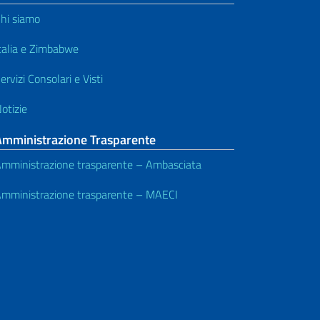
hi siamo
talia e Zimbabwe
ervizi Consolari e Visti
otizie
Amministrazione Trasparente
mministrazione trasparente – Ambasciata
mministrazione trasparente – MAECI