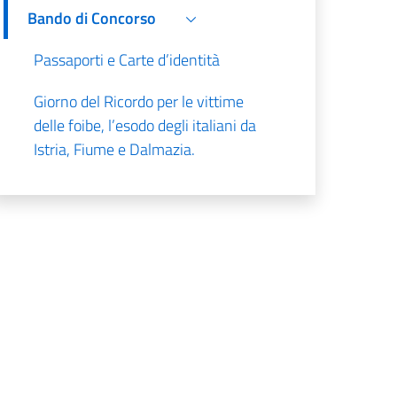
Bando di Concorso
Passaporti e Carte d’identità
Giorno del Ricordo per le vittime
delle foibe, l’esodo degli italiani da
Istria, Fiume e Dalmazia.