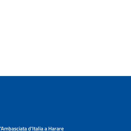
’Ambasciata d’Italia a Harare