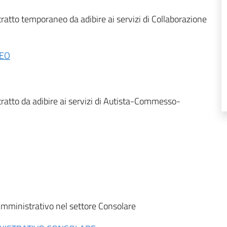
ratto temporaneo da adibire ai servizi di Collaborazione
NEO
ratto da adibire ai servizi di Autista-Commesso-
Amministrativo nel settore Consolare