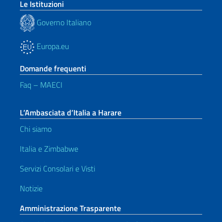
Le Istituzioni
Governo Italiano
Europa.eu
Domande frequenti
Faq – MAECI
L’Ambasciata d’Italia a Harare
Chi siamo
Italia e Zimbabwe
Servizi Consolari e Visti
Notizie
Amministrazione Trasparente