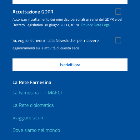
Accettazione GDPR
Autorizzo il trattamento dei miei dati personali ai sensi del GDPR e del
Decreto Legislativo 30 giugno 2003, n.196
Privacy
Note Legali
Sì, voglio iscrivermi alla Newsletter per ricevere
aggiornamenti sulle attività di questa sede
La Rete Farnesina
La Farnesina – il MAECI
La Rete diplomatica
Viaggiare sicuri
Dove siamo nel mondo