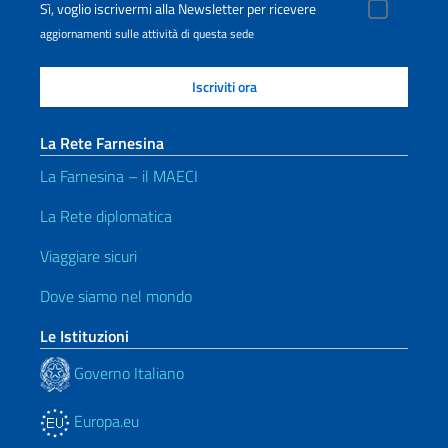
Sì, voglio iscrivermi alla Newsletter per ricevere
aggiornamenti sulle attività di questa sede
La Rete Farnesina
La Farnesina – il MAECI
La Rete diplomatica
Viaggiare sicuri
Dove siamo nel mondo
Le Istituzioni
Governo Italiano
Europa.eu