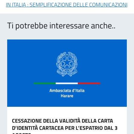
IN ITALIA : SEMPLIFICAZIONE DELLE COMUNICAZIONI
Ti potrebbe interessare anche..
CESSAZIONE DELLA VALIDITÀ DELLA CARTA
D’IDENTITÀ CARTACEA PER L’ESPATRIO DAL 3