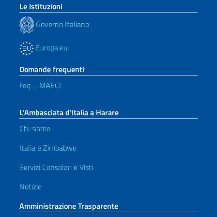
Le Istituzioni
Governo Italiano
Europa.eu
Domande frequenti
Faq – MAECI
L’Ambasciata d’Italia a Harare
Chi siamo
Italia e Zimbabwe
Servizi Consolari e Visti
Notizie
Amministrazione Trasparente