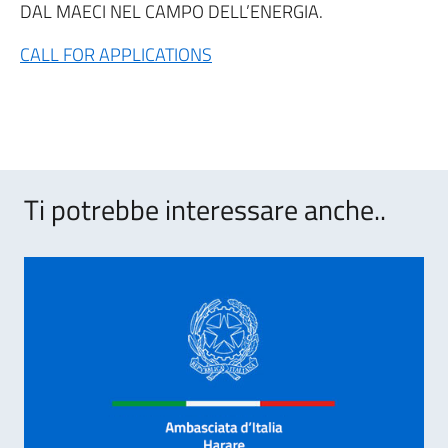
DAL MAECI NEL CAMPO DELL’ENERGIA.
CALL FOR APPLICATIONS
Ti potrebbe interessare anche..