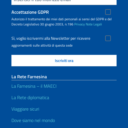
Accettazione GDPR
Autorizzo il trattamento dei miei dati personali ai sensi del GDPR e del
Decreto Legislativo 30 giugno 2003, n.196
Privacy
Note Legali
Sì, voglio iscrivermi alla Newsletter per ricevere
aggiornamenti sulle attività di questa sede
La Rete Farnesina
La Farnesina – il MAECI
La Rete diplomatica
Viaggiare sicuri
Dove siamo nel mondo