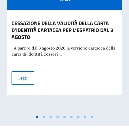
CESSAZIONE DELLA VALIDITÀ DELLA CARTA
D’IDENTITÀ CARTACEA PER L’ESPATRIO DAL 3
AGOSTO
A partire dal 3 agosto 2026 la versione cartacea della
carta di identità cesserà...
CESSAZIONE DELLA VALIDITÀ DELLA CARTA D’IDENTITÀ CA
Leggi