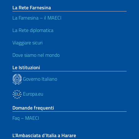
La Rete Farnesina
La Farnesina – il MAECI
La Rete diplomatica
Viaggiare sicuri
Dove siamo nel mondo
Le Istituzioni
Governo Italiano
Europa.eu
Domande frequenti
Faq – MAECI
L’Ambasciata d’Italia a Harare