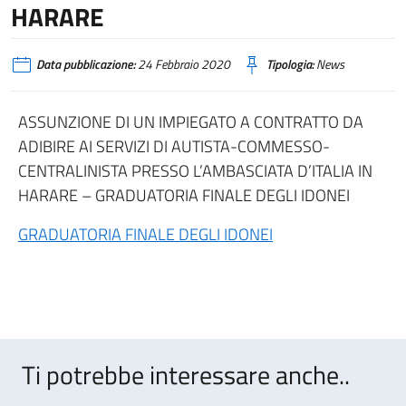
HARARE
Data pubblicazione:
24 Febbraio 2020
Tipologia:
News
ASSUNZIONE DI UN IMPIEGATO A CONTRATTO DA
ADIBIRE AI SERVIZI DI AUTISTA-COMMESSO-
CENTRALINISTA PRESSO L’AMBASCIATA D’ITALIA IN
HARARE – GRADUATORIA FINALE DEGLI IDONEI
GRADUATORIA FINALE DEGLI IDONEI
Ti potrebbe interessare anche..