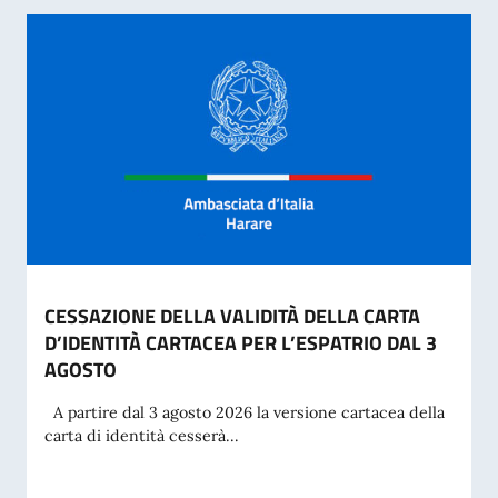
CESSAZIONE DELLA VALIDITÀ DELLA CARTA
D’IDENTITÀ CARTACEA PER L’ESPATRIO DAL 3
AGOSTO
A partire dal 3 agosto 2026 la versione cartacea della
carta di identità cesserà...