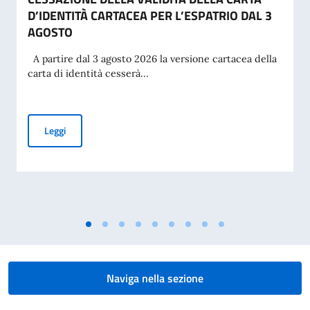
D’IDENTITÀ CARTACEA PER L’ESPATRIO DAL 3
AGOSTO
A partire dal 3 agosto 2026 la versione cartacea della
carta di identità cesserà...
CESSAZIONE DELLA VALIDITÀ DELLA CARTA D’IDENTITÀ CA
Leggi
Naviga nella sezione