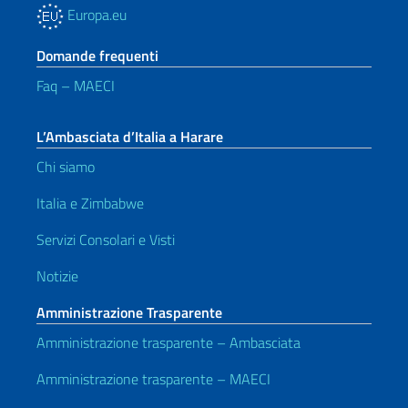
Europa.eu
Domande frequenti
Faq – MAECI
L’Ambasciata d’Italia a Harare
Chi siamo
Italia e Zimbabwe
Servizi Consolari e Visti
Notizie
Amministrazione Trasparente
Amministrazione trasparente – Ambasciata
Amministrazione trasparente – MAECI