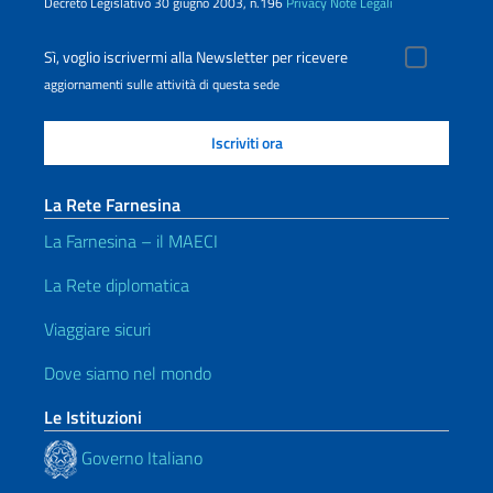
Decreto Legislativo 30 giugno 2003, n.196
Privacy
Note Legali
Sì, voglio iscrivermi alla Newsletter per ricevere
aggiornamenti sulle attività di questa sede
La Rete Farnesina
La Farnesina – il MAECI
La Rete diplomatica
Viaggiare sicuri
Dove siamo nel mondo
Le Istituzioni
Governo Italiano