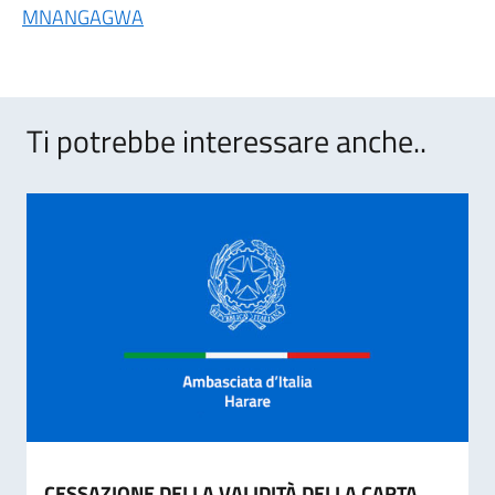
MNANGAGWA
Ti potrebbe interessare anche..
CESSAZIONE DELLA VALIDITÀ DELLA CARTA