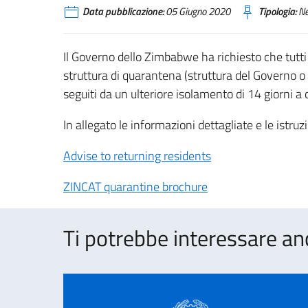
Data pubblicazione:
05 Giugno 2020
Tipologia:
N
Il Governo dello Zimbabwe ha richiesto che tutti
struttura di quarantena (struttura del Governo o A
seguiti da un ulteriore isolamento di 14 giorni a 
In allegato le informazioni dettagliate e le istruz
Advise to returning residents
ZINCAT quarantine brochure
Ti potrebbe interessare an