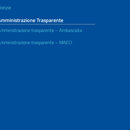
otizie
Amministrazione Trasparente
mministrazione trasparente – Ambasciata
mministrazione trasparente – MAECI