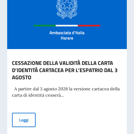
CESSAZIONE DELLA VALIDITÀ DELLA CARTA
D’IDENTITÀ CARTACEA PER L’ESPATRIO DAL 3
AGOSTO
A partire dal 3 agosto 2026 la versione cartacea della
carta di identità cesserà...
CESSAZIONE DELLA VALIDITÀ DELLA CARTA D’IDENTITÀ CA
Leggi