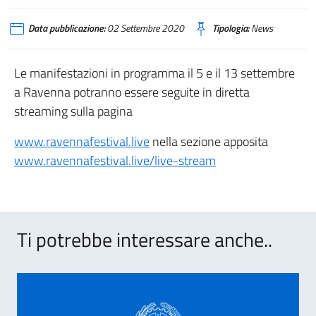
Data pubblicazione:
02 Settembre 2020
Tipologia:
News
Le manifestazioni in programma il 5 e il 13 settembre
a Ravenna potranno essere seguite in diretta
streaming sulla pagina
www.ravennafestival.live
nella sezione apposita
www.ravennafestival.live/live-stream
Ti potrebbe interessare anche..