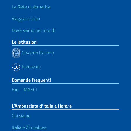
La Rete diplomatica
Viaggiare sicuri
Dove siamo nel mondo
Le Istituzioni
Governo Italiano
Europa.eu
Domande frequenti
Faq – MAECI
L’Ambasciata d’Italia a Harare
Chi siamo
Italia e Zimbabwe