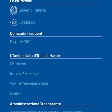
Le Istituzioni
Governo Italiano
Europa.eu
Domande frequenti
Faq – MAECI
L’Ambasciata d’Italia a Harare
Chi siamo
Italia e Zimbabwe
Servizi Consolari e Visti
Notizie
Amministrazione Trasparente