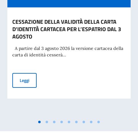
CESSAZIONE DELLA VALIDITÀ DELLA CARTA
D’IDENTITÀ CARTACEA PER L’ESPATRIO DAL 3
AGOSTO
A partire dal 3 agosto 2026 la versione cartacea della
carta di identità cesserà...
CESSAZIONE DELLA VALIDITÀ DELLA CARTA D’IDENTITÀ CA
Leggi