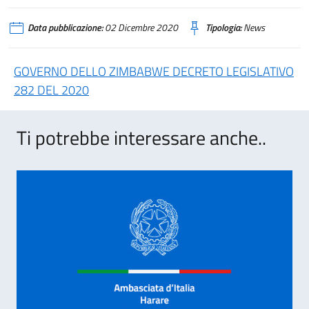
Data pubblicazione:
02 Dicembre 2020
Tipologia:
News
GOVERNO DELLO ZIMBABWE DECRETO LEGISLATIVO
282 DEL 2020
Ti potrebbe interessare anche..