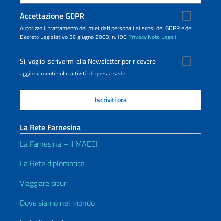
Accettazione GDPR
Autorizzo il trattamento dei miei dati personali ai sensi del GDPR e del
Decreto Legislativo 30 giugno 2003, n.196
Privacy
Note Legali
Sì, voglio iscrivermi alla Newsletter per ricevere
aggiornamenti sulle attività di questa sede
La Rete Farnesina
La Farnesina – il MAECI
La Rete diplomatica
Viaggiare sicuri
Dove siamo nel mondo