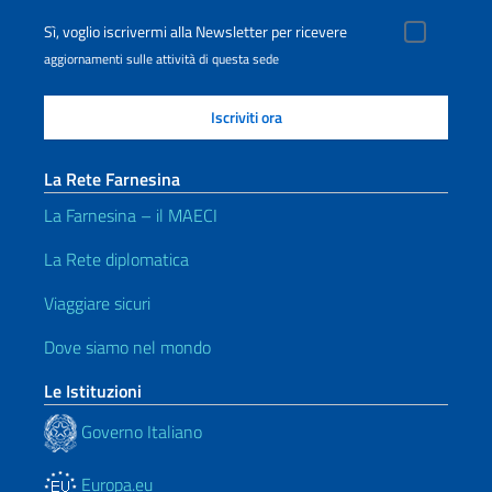
Sì, voglio iscrivermi alla Newsletter per ricevere
aggiornamenti sulle attività di questa sede
La Rete Farnesina
La Farnesina – il MAECI
La Rete diplomatica
Viaggiare sicuri
Dove siamo nel mondo
Le Istituzioni
Governo Italiano
Europa.eu