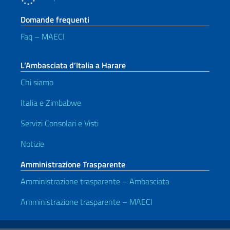
Domande frequenti
Faq – MAECI
L’Ambasciata d’Italia a Harare
Chi siamo
Italia e Zimbabwe
Servizi Consolari e Visti
Notizie
Amministrazione Trasparente
Amministrazione trasparente – Ambasciata
Amministrazione trasparente – MAECI
Link Utili