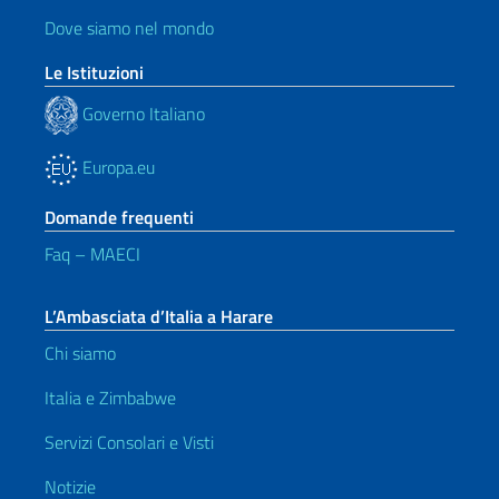
Dove siamo nel mondo
Le Istituzioni
Governo Italiano
Europa.eu
Domande frequenti
Faq – MAECI
L’Ambasciata d’Italia a Harare
Chi siamo
Italia e Zimbabwe
Servizi Consolari e Visti
Notizie