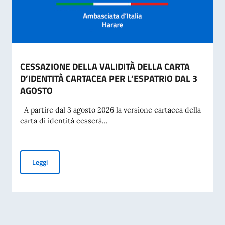
CESSAZIONE DELLA VALIDITÀ DELLA CARTA
D’IDENTITÀ CARTACEA PER L’ESPATRIO DAL 3
AGOSTO
A partire dal 3 agosto 2026 la versione cartacea della
carta di identità cesserà...
CESSAZIONE DELLA VALIDITÀ DELLA CARTA D’IDENTITÀ CA
Leggi