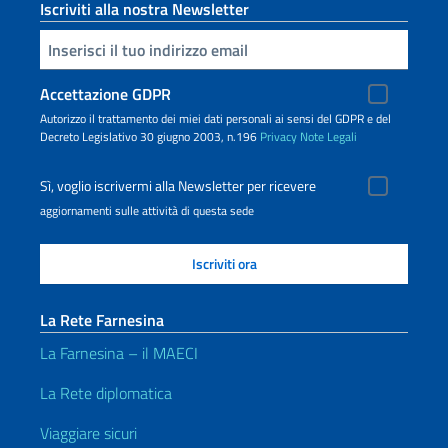
Iscriviti alla nostra Newsletter
Inserisci la tua email
Accettazione GDPR
Autorizzo il trattamento dei miei dati personali ai sensi del GDPR e del
Decreto Legislativo 30 giugno 2003, n.196
Privacy
Note Legali
Sì, voglio iscrivermi alla Newsletter per ricevere
aggiornamenti sulle attività di questa sede
La Rete Farnesina
La Farnesina – il MAECI
La Rete diplomatica
Viaggiare sicuri