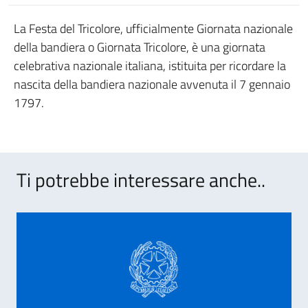
La Festa del Tricolore, ufficialmente Giornata nazionale
della bandiera o Giornata Tricolore, è una giornata
celebrativa nazionale italiana, istituita per ricordare la
nascita della bandiera nazionale avvenuta il 7 gennaio
1797.
Ti potrebbe interessare anche..