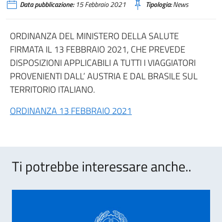
Data pubblicazione:
15 Febbraio 2021
Tipologia:
News
ORDINANZA DEL MINISTERO DELLA SALUTE
FIRMATA IL 13 FEBBRAIO 2021, CHE PREVEDE
DISPOSIZIONI APPLICABILI A TUTTI I VIAGGIATORI
PROVENIENTI DALL’ AUSTRIA E DAL BRASILE SUL
TERRITORIO ITALIANO.
ORDINANZA 13 FEBBRAIO 2021
Ti potrebbe interessare anche..