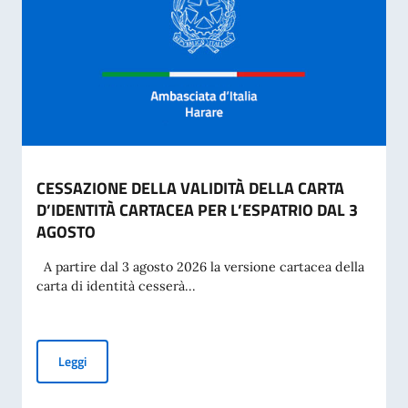
CESSAZIONE DELLA VALIDITÀ DELLA CARTA
D’IDENTITÀ CARTACEA PER L’ESPATRIO DAL 3
AGOSTO
A partire dal 3 agosto 2026 la versione cartacea della
carta di identità cesserà...
CESSAZIONE DELLA VALIDITÀ DELLA CARTA D’IDENTITÀ CA
Leggi