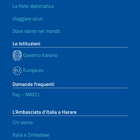
La Rete diplomatica
Viaggiare sicuri
Dove siamo nel mondo
Le Istituzioni
Governo Italiano
Europa.eu
Domande frequenti
Faq – MAECI
L’Ambasciata d’Italia a Harare
Chi siamo
Italia e Zimbabwe