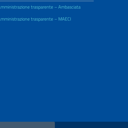
mministrazione trasparente – Ambasciata
mministrazione trasparente – MAECI