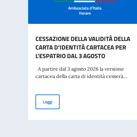
CESSAZIONE DELLA VALIDITÀ DELLA
CARTA D’IDENTITÀ CARTACEA PER
L’ESPATRIO DAL 3 AGOSTO
A partire dal 3 agosto 2026 la versione
cartacea della carta di identità cesserà...
CESSAZIONE DELLA VALIDITÀ DELLA CARTA D’
Leggi