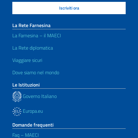
La Rete Farnesina
La Farnesina – il MAECI
La Rete diplomatica
Viaggiare sicuri
Dove siamo nel mondo
Le Istituzioni
Governo Italiano
Europa.eu
Domande frequenti
Faq – MAECI