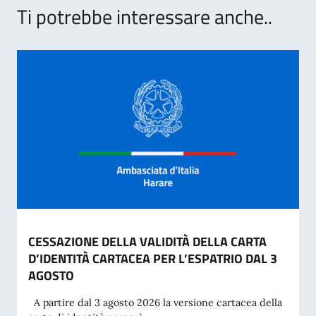
Ti potrebbe interessare anche..
CESSAZIONE DELLA VALIDITÀ DELLA CARTA
D’IDENTITÀ CARTACEA PER L’ESPATRIO DAL 3
AGOSTO
A partire dal 3 agosto 2026 la versione cartacea della