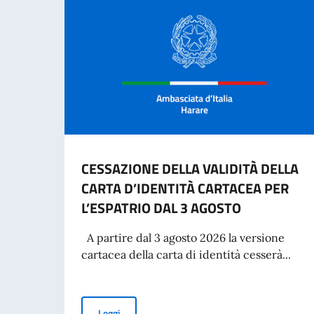
CESSAZIONE DELLA VALIDITÀ DELLA
CARTA D’IDENTITÀ CARTACEA PER
L’ESPATRIO DAL 3 AGOSTO
A partire dal 3 agosto 2026 la versione
cartacea della carta di identità cesserà...
CESSAZIONE DELLA VALIDITÀ DELLA CARTA D’
Leggi