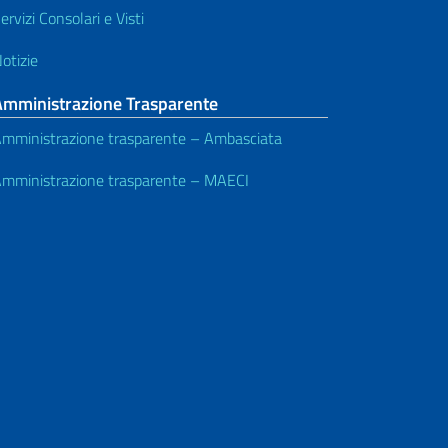
ervizi Consolari e Visti
otizie
Amministrazione Trasparente
mministrazione trasparente – Ambasciata
mministrazione trasparente – MAECI