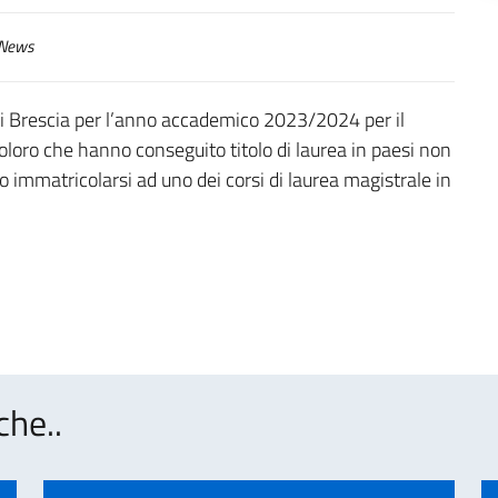
News
di Brescia per l’anno accademico 2023/2024 per il
oloro che hanno conseguito titolo di laurea in paesi non
immatricolarsi ad uno dei corsi di laurea magistrale in
che..