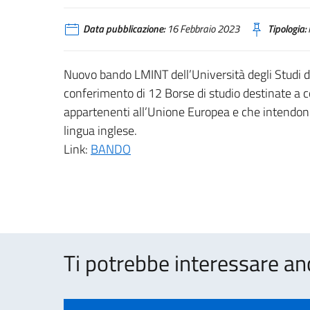
Data pubblicazione:
16 Febbraio 2023
Tipologia:
Nuovo bando LMINT dell’Università degli Studi 
conferimento di 12 Borse di studio destinate a c
appartenenti all’Unione Europea e che intendono 
lingua inglese.
Link:
BANDO
Ti potrebbe interessare an