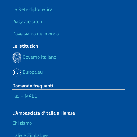
La Rete diplomatica
Viaggiare sicuri
Dove siamo nel mondo
Le Istituzioni
Governo Italiano
Europa.eu
Domande frequenti
Faq – MAECI
L’Ambasciata d’Italia a Harare
Chi siamo
Italia e Zimbabwe