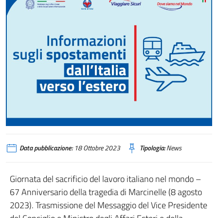
Data pubblicazione:
18 Ottobre 2023
Tipologia:
News
Giornata del sacrificio del lavoro italiano nel mondo –
67 Anniversario della tragedia di Marcinelle (8 agosto
2023). Trasmissione del Messaggio del Vice Presidente