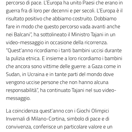
percorso di pace. L’Europa ha unito Paesi che erano in
guerra fra di loro per decenni e per secoli. L’Europa è il
risultato positivo che abbiamo costruito. Dobbiamo
fare in modo che questo percorso vada avanti anche
nei Balcani”, ha sottolineato il Ministro Tajani in un
video-messaggio in occasione della ricorrenza.
“Quest’anno ricordiamo i tanti bambini uccisi durante
la pulizia etnica. E insieme a loro ricordiamo i bambini
che ancora sono vittime delle guerre: a Gaza come in
Sudan, in Ucraina e in tante parti del mondo dove
vengono uccise persone che non hanno alcuna
responsabilità”, ha continuato Tajani nel suo video-
messaggio.
La coincidenza quest’anno con i Giochi Olimpici
Invernali di Milano-Cortina, simbolo di pace e di
convivenza, conferisce un particolare valore e un