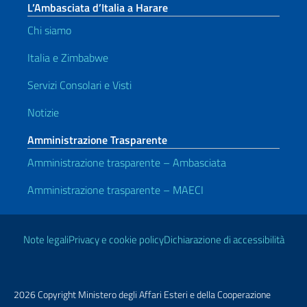
L’Ambasciata d’Italia a Harare
Chi siamo
Italia e Zimbabwe
Servizi Consolari e Visti
Notizie
Amministrazione Trasparente
Amministrazione trasparente – Ambasciata
Amministrazione trasparente – MAECI
Link Utili
Note legali
Privacy e cookie policy
Dichiarazione di accessibilità
2026 Copyright Ministero degli Affari Esteri e della Cooperazione