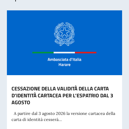
CESSAZIONE DELLA VALIDITÀ DELLA CARTA
D’IDENTITÀ CARTACEA PER L’ESPATRIO DAL 3
AGOSTO
A partire dal 3 agosto 2026 la versione cartacea della
carta di identità cesserà...