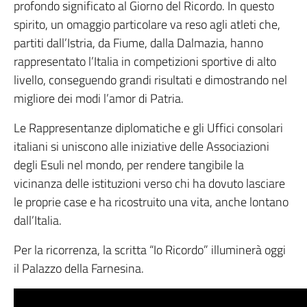
profondo significato al Giorno del Ricordo. In questo
spirito, un omaggio particolare va reso agli atleti che,
partiti dall’Istria, da Fiume, dalla Dalmazia, hanno
rappresentato l’Italia in competizioni sportive di alto
livello, conseguendo grandi risultati e dimostrando nel
migliore dei modi l’amor di Patria.
Le Rappresentanze diplomatiche e gli Uffici consolari
italiani si uniscono alle iniziative delle Associazioni
degli Esuli nel mondo, per rendere tangibile la
vicinanza delle istituzioni verso chi ha dovuto lasciare
le proprie case e ha ricostruito una vita, anche lontano
dall’Italia.
Per la ricorrenza, la scritta “Io Ricordo” illuminerà oggi
il Palazzo della Farnesina.