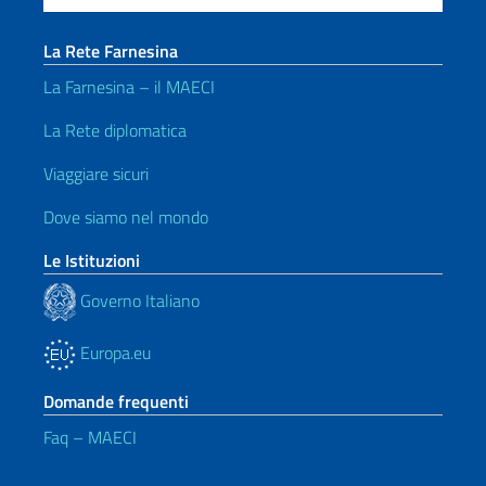
La Rete Farnesina
La Farnesina – il MAECI
La Rete diplomatica
Viaggiare sicuri
Dove siamo nel mondo
Le Istituzioni
Governo Italiano
Europa.eu
Domande frequenti
Faq – MAECI