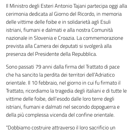
Il Ministro degli Esteri Antonio Tajani partecipa oggi alla
cerimonia dedicata al Giorno del Ricordo, in memoria
delle vittime delle foibe e in solidarietà agli Esuli
istriani, fiumani e dalmati e alla nostra Comunità
nazionale in Slovenia e Croazia. La commemorazione
prevista alla Camera dei deputati si svolgerà alla
presenza del Presidente della Repubblica.
Sono passati 79 anni dalla firma del Trattato di pace
che ha sancito la perdita dei territori dell’Adriatico
orientale. Il 10 febbraio, nel giorno in cui fu firmato il
Trattato, ricordiamo la tragedia degli italiani e di tutte le
vittime delle foibe, dell’esodo dalle loro terre degli
istriani, fiumani e dalmati nel secondo dopoguerra e
della più complessa vicenda del confine orientale.
“Dobbiamo costruire attraverso il loro sacrificio un