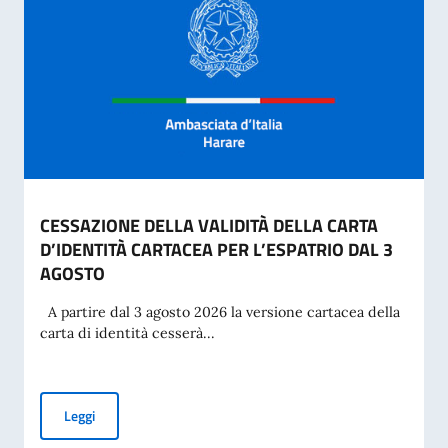
CESSAZIONE DELLA VALIDITÀ DELLA CARTA
D’IDENTITÀ CARTACEA PER L’ESPATRIO DAL 3
AGOSTO
A partire dal 3 agosto 2026 la versione cartacea della
carta di identità cesserà...
CESSAZIONE DELLA VALIDITÀ DELLA CARTA D’IDENTITÀ CA
Leggi