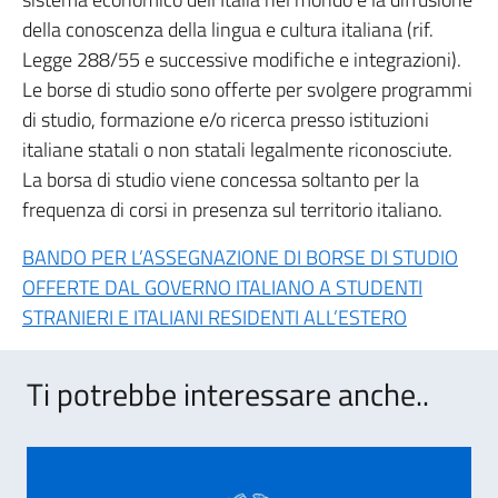
della conoscenza della lingua e cultura italiana (rif.
Legge 288/55 e successive modifiche e integrazioni).
Le borse di studio sono offerte per svolgere programmi
di studio, formazione e/o ricerca presso istituzioni
italiane statali o non statali legalmente riconosciute.
La borsa di studio viene concessa soltanto per la
frequenza di corsi in presenza sul territorio italiano.
BANDO PER L’ASSEGNAZIONE DI BORSE DI STUDIO
OFFERTE DAL GOVERNO ITALIANO A STUDENTI
STRANIERI E ITALIANI RESIDENTI ALL’ESTERO
Ti potrebbe interessare anche..