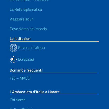
La Rete diplomatica
Viaggiare sicuri
Dove siamo nel mondo
Le Istituzioni
Governo Italiano
Europa.eu
Domande frequenti
Faq – MAECI
L’Ambasciata d’Italia a Harare
Chi siamo