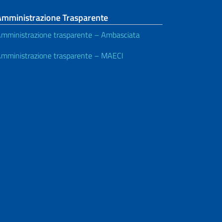
Amministrazione Trasparente
mministrazione trasparente – Ambasciata
mministrazione trasparente – MAECI