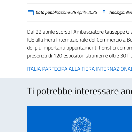
Data pubblicazione:
28 Aprile 2026
Tipologia:
Ne
Dal 22 aprile scorso l’Ambasciatore Giuseppe Gi
ICE alla Fiera Internazionale del Commercio a B
dei più importanti appuntamenti fieristici con p
presenza di 120 espositori stranieri e oltre 30 Paes
ITALIA PARTECIPA ALLA FIERA INTERNAZIO
Ti potrebbe interessare an