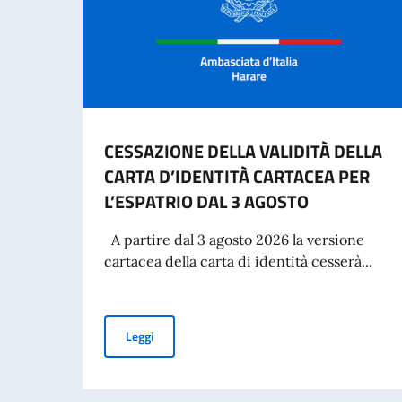
CESSAZIONE DELLA VALIDITÀ DELLA
CARTA D’IDENTITÀ CARTACEA PER
L’ESPATRIO DAL 3 AGOSTO
A partire dal 3 agosto 2026 la versione
cartacea della carta di identità cesserà...
CESSAZIONE DELLA VALIDITÀ DELLA CARTA D’
Leggi