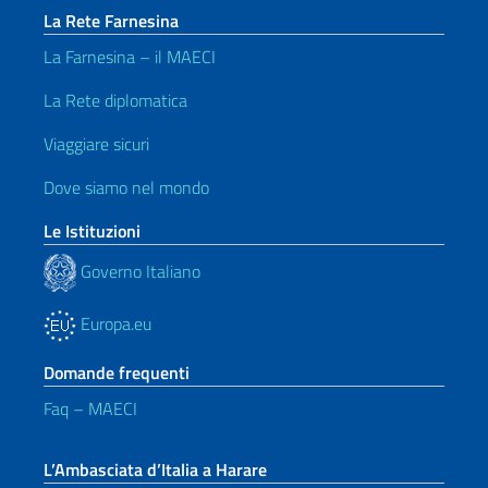
La Rete Farnesina
La Farnesina – il MAECI
La Rete diplomatica
Viaggiare sicuri
Dove siamo nel mondo
Le Istituzioni
Governo Italiano
Europa.eu
Domande frequenti
Faq – MAECI
L’Ambasciata d’Italia a Harare