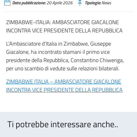
Data pubblicazione:
20 Aprile 2026
Tipologia:
News
ZIMBABWE-ITALIA: AMBASCIATORE GIACALONE
INCONTRA VICE PRESIDENTE DELLA REPUBBLICA
L’Ambasciatore d’Italia in Zimbabwe, Giuseppe
Giacalone, ha incontrato stamani il primo vice
presidente della Repubblica, Constantino Chiwenga,
per uno scambio di vedute sulle relazioni bilaterali.
ZIMBABWE ITALIA – AMBASCIATORE GIACALONE
INCONTRA VICE PRESIDENTE DELLA REPUBBLICA
Ti potrebbe interessare anche..