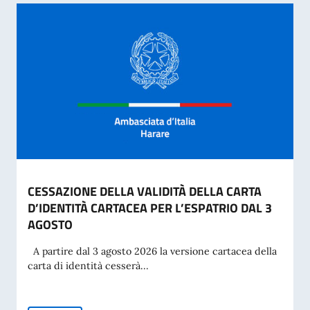
CESSAZIONE DELLA VALIDITÀ DELLA CARTA
D’IDENTITÀ CARTACEA PER L’ESPATRIO DAL 3
AGOSTO
A partire dal 3 agosto 2026 la versione cartacea della
carta di identità cesserà...