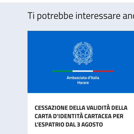
Ti potrebbe interessare an
CESSAZIONE DELLA VALIDITÀ DELLA
CARTA D’IDENTITÀ CARTACEA PER
L’ESPATRIO DAL 3 AGOSTO