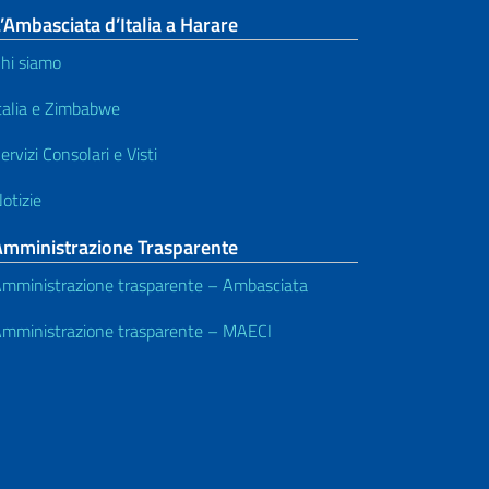
’Ambasciata d’Italia a Harare
hi siamo
talia e Zimbabwe
ervizi Consolari e Visti
otizie
Amministrazione Trasparente
mministrazione trasparente – Ambasciata
mministrazione trasparente – MAECI