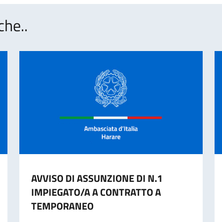
che..
AVVISO DI ASSUNZIONE DI N.1
IMPIEGATO/A A CONTRATTO A
TEMPORANEO