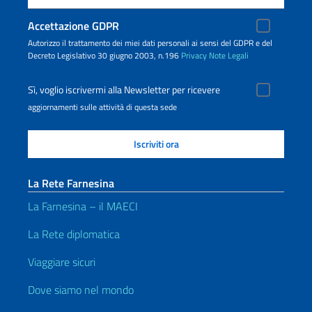
Accettazione GDPR
Autorizzo il trattamento dei miei dati personali ai sensi del GDPR e del
Decreto Legislativo 30 giugno 2003, n.196
Privacy
Note Legali
Sì, voglio iscrivermi alla Newsletter per ricevere
aggiornamenti sulle attività di questa sede
La Rete Farnesina
La Farnesina – il MAECI
La Rete diplomatica
Viaggiare sicuri
Dove siamo nel mondo