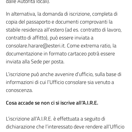
dalle Autorità locali).
In alternativa, la domanda di iscrizione, completa di
copia del passaporto e documenti comprovanti la
stabile residenza all’estero (ad es. contratto di lavoro,
contratto di affitto), può essere inviata a
consolare.harare@esteri.it. Come extrema ratio, la
documentazione in formato cartaceo potrà essere
inviata alla Sede per posta.
L’iscrizione può anche avvenire d’ufficio, sulla base di
informazioni di cui l’Ufficio consolare sia venuto a
conoscenza.
Cosa accade se non ci si iscrive all’A.I.R.E.
L’iscrizione all’A.I.R.E. è effettuata a seguito di
dichiarazione che l’interessato deve rendere all’Ufficio