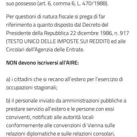
suo possesso (art. 6, comma 6, L. 470/1988).
Per questioni di natura fiscale si prega di far
riferimento a quanto disposto dal Decreto del
Presidente della Repubblica 22 dicembre 1986, n. 917
(TESTO UNICO DELLE IMPOSTE SUI REDDITI) ed alle
Circolari dell’Agenzia delle Entrate.
NON devono iscriversi all’AIRE:
a) i cittadini che si recano all’estero per l’esercizio di
occupazioni stagionali;
b) il personale inviato da amministrazioni pubbliche a
prestare servizio all’estero e le persone con essi
conviventi, notificati alle autorità locali
conformemente alle convenzioni di Vienna sulle
relazioni diplomatiche e sulle relazioni consolari,