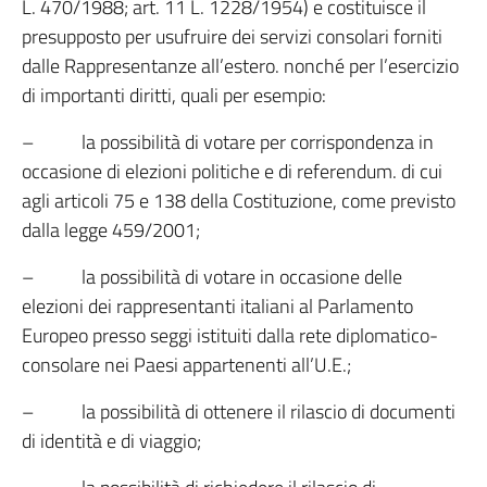
L. 470/1988; art. 11 L. 1228/1954) e costituisce il
presupposto per usufruire dei servizi consolari forniti
dalle Rappresentanze all’estero. nonché per l’esercizio
di importanti diritti, quali per esempio:
– la possibilità di votare per corrispondenza in
occasione di elezioni politiche e di referendum. di cui
agli articoli 75 e 138 della Costituzione, come previsto
dalla legge 459/2001;
– la possibilità di votare in occasione delle
elezioni dei rappresentanti italiani al Parlamento
Europeo presso seggi istituiti dalla rete diplomatico-
consolare nei Paesi appartenenti all’U.E.;
– la possibilità di ottenere il rilascio di documenti
di identità e di viaggio;