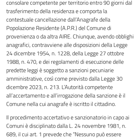
consolare competente per territorio entro 90 giorni dal
trasferimento della residenza e comporta la
contestuale cancellazione dall’Anagrafe della
Popolazione Residente (A.P.R.) del Comune di
provenienza o da altra AIRE. Chiunque, avendo obblighi
anagrafici, contravviene alle disposizioni della Legge
24 dicembre 1954, n. 1228, della Legge 27 ottobre
1988, n. 470, e dei regolamenti di esecuzione delle
predette leggi è soggetto a sanzioni pecuniarie
amministrative, così come previsto dalla Legge 30
dicembre 2023, n. 213. L’Autorità competente
all’accertamento e all’irrogazione della sanzione è il
Comune nella cui anagrafe è iscritto il cittadino.
Il procedimento accertativo e sanzionatorio in capo ai
Comuni è disciplinato dalla L. 24 novembre 1981, n.
689, il cui art. 1 prevede che “Nessuno può essere