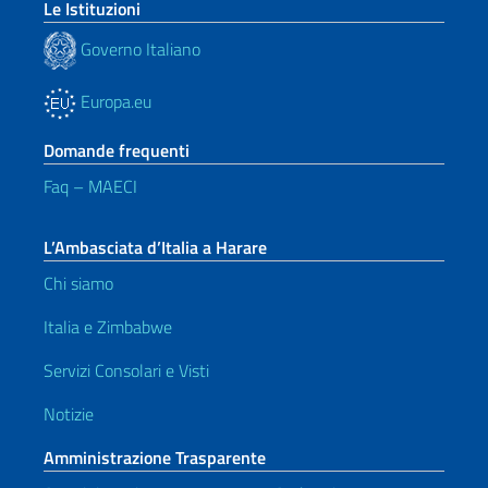
Le Istituzioni
Governo Italiano
Europa.eu
Domande frequenti
Faq – MAECI
L’Ambasciata d’Italia a Harare
Chi siamo
Italia e Zimbabwe
Servizi Consolari e Visti
Notizie
Amministrazione Trasparente