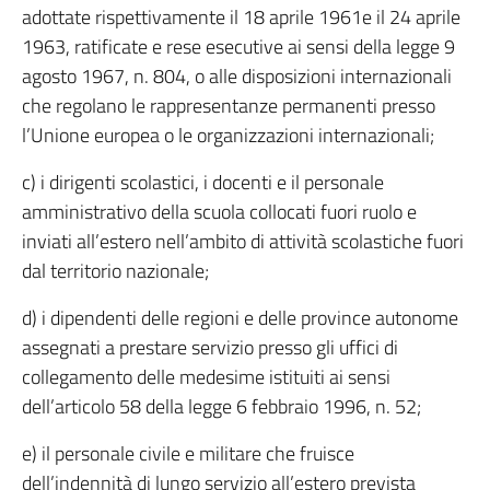
adottate rispettivamente il 18 aprile 1961e il 24 aprile
1963, ratificate e rese esecutive ai sensi della legge 9
agosto 1967, n. 804, o alle disposizioni internazionali
che regolano le rappresentanze permanenti presso
l’Unione europea o le organizzazioni internazionali;
c) i dirigenti scolastici, i docenti e il personale
amministrativo della scuola collocati fuori ruolo e
inviati all’estero nell’ambito di attività scolastiche fuori
dal territorio nazionale;
d) i dipendenti delle regioni e delle province autonome
assegnati a prestare servizio presso gli uffici di
collegamento delle medesime istituiti ai sensi
dell’articolo 58 della legge 6 febbraio 1996, n. 52;
e) il personale civile e militare che fruisce
dell’indennità di lungo servizio all’estero prevista