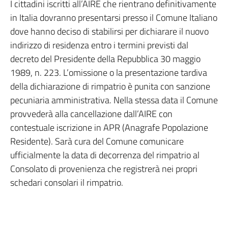
I cittadini iscritti all’AIRE che rientrano definitivamente
in Italia dovranno presentarsi presso il Comune Italiano
dove hanno deciso di stabilirsi per dichiarare il nuovo
indirizzo di residenza entro i termini previsti dal
decreto del Presidente della Repubblica 30 maggio
1989, n. 223. L’omissione o la presentazione tardiva
della dichiarazione di rimpatrio è punita con sanzione
pecuniaria amministrativa. Nella stessa data il Comune
provvederà alla cancellazione dall’AIRE con
contestuale iscrizione in APR (Anagrafe Popolazione
Residente). Sarà cura del Comune comunicare
ufficialmente la data di decorrenza del rimpatrio al
Consolato di provenienza che registrerà nei propri
schedari consolari il rimpatrio.