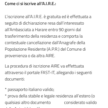
Come ci si iscrive all’A.I.R.E.:
L’iscrizione all’A.I.R.E. è gratuita ed è effettuata a
seguito di dichiarazione resa dall’interessato
all’Ambasciata a Harare entro 90 giorni dal
trasferimento della residenza e comporta la
contestuale cancellazione dall’Anagrafe della
Popolazione Residente (A.P.R.) del Comune di
provenienza o da altra AIRE.
La procedura di iscrizione AIRE va effettuata
attraverso il portale FAST-IT, allegando i seguenti
documenti:
* passaporto italiano valido;
* prova della stabile e legale residenza all’estero (o
qualsiasi altro documento considerato valido