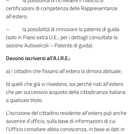
– la possibilità di richiedere il rilascio di
certificazioni di competenza delle Rappresentanze
all’estero;
– la possibilità di rinnovare la patente di guida
(solo in Paesi extra U.E.; per i dettagli consultate la
sezione Autoveicoli – Patente di guida).
Devono iscriversi all’A.I.R.E.:
a) i cittadini che fissano all’estero la dimora abituale;
b) quelli che già vi risiedono, sia perché nati all’estero
che per successivo acquisto della cittadinanza italiana
a qualsiasi titolo.
L’iscrizione del cittadino residente all’estero può anche
avvenire d’ufficio, sulla base di informazioni di cui
l’Ufficio consolare abbia conoscenza, in base ai dati in