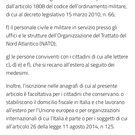
dall’articolo 1808 del codice dell’ordinamento militare,
di cui al decreto legislativo 15 marzo 2010, n. 66;
f) il personale civile e militare in servizio presso gli
uffici e le strutture dell’Organizzazione del Trattato del
Nord Atlantico (NATO);
g) le persone conviventi con i cittadini di cui alle lettere
c), d) e) e f), che si recano all’estero al seguito dei
medesimi.
Inoltre, l’iscrizione nelle anagrafi di cui al presente
articolo è facoltativa per i cittadini che conservano. o
stabiliscono il domicilio fiscale in Italia e che lavorano
all’estero per l’Unione europea o per organizzazioni
internazionali di cui l’Italia è parte o per i soggetti di cui
all’articolo 26 della legge 11 agosto 2014, n 125.