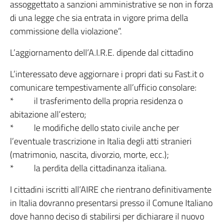
assoggettato a sanzioni amministrative se non in forza
di una legge che sia entrata in vigore prima della
commissione della violazione”.
L’aggiornamento dell’A.I.R.E. dipende dal cittadino
L’interessato deve aggiornare i propri dati su Fast.it o
comunicare tempestivamente all’ufficio consolare:
* il trasferimento della propria residenza o
abitazione all’estero;
* le modifiche dello stato civile anche per
l’eventuale trascrizione in Italia degli atti stranieri
(matrimonio, nascita, divorzio, morte, ecc.);
* la perdita della cittadinanza italiana.
I cittadini iscritti all’AIRE che rientrano definitivamente
in Italia dovranno presentarsi presso il Comune Italiano
dove hanno deciso di stabilirsi per dichiarare il nuovo