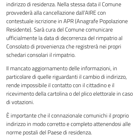
indirizzo di residenza. Nella stessa data il Comune
provvederà alla cancellazione dall’AIRE con
contestuale iscrizione in APR (Anagrafe Popolazione
Residente). Sarà cura del Comune comunicare
ufficialmente la data di decorrenza del rimpatrio al
Consolato di provenienza che registrerà nei propri
schedari consolari il rimpatrio.
Il mancato aggiornamento delle informazioni, in
particolare di quelle riguardanti il cambio di indirizzo,
rende impossibile il contatto con il cittadino e il
ricevimento della cartolina o del plico elettorale in caso
di votazioni.
È importante che il connazionale comunichi il proprio
indirizzo in modo corretto e completo attenendosi alle
norme postali del Paese di residenza.