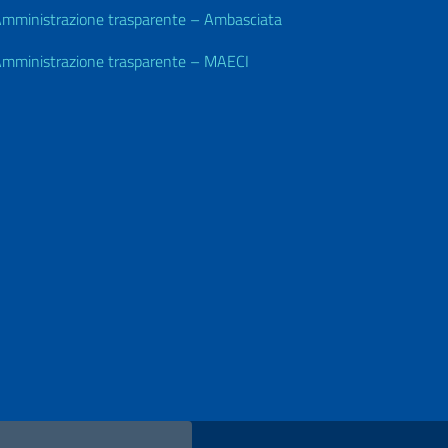
mministrazione trasparente – Ambasciata
mministrazione trasparente – MAECI