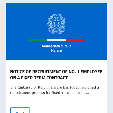
NOTICE OF RECRUITMENT OF NO. 1 EMPLOYEE
ON A FIXED-TERM CONTRACT
The Embassy of Italy in Harare has today launched a
recruitment process for fixed-term contract...