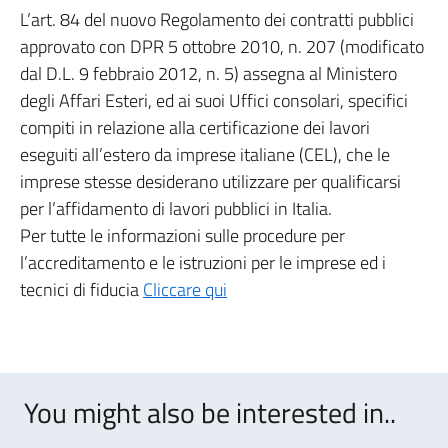
L’art. 84 del nuovo Regolamento dei contratti pubblici
approvato con DPR 5 ottobre 2010, n. 207 (modificato
dal D.L. 9 febbraio 2012, n. 5) assegna al Ministero
degli Affari Esteri, ed ai suoi Uffici consolari, specifici
compiti in relazione alla certificazione dei lavori
eseguiti all’estero da imprese italiane (CEL), che le
imprese stesse desiderano utilizzare per qualificarsi
per l’affidamento di lavori pubblici in Italia.
Per tutte le informazioni sulle procedure per
l’accreditamento e le istruzioni per le imprese ed i
tecnici di fiducia
Cliccare qui
You might also be interested in..