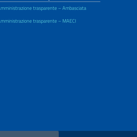
mministrazione trasparente – Ambasciata
mministrazione trasparente – MAECI