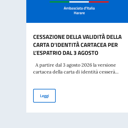
CESSAZIONE DELLA VALIDITÀ DELLA
CARTA D’IDENTITÀ CARTACEA PER
L’ESPATRIO DAL 3 AGOSTO
A partire dal 3 agosto 2026 la versione
cartacea della carta di identità cesserà...
CESSAZIONE DELLA VALIDITÀ DELLA CARTA D’
Leggi