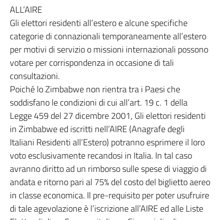
ALL’AIRE
Gli elettori residenti all’estero e alcune specifiche
categorie di connazionali temporaneamente all’estero
per motivi di servizio o missioni internazionali possono
votare per corrispondenza in occasione di tali
consultazioni.
Poiché lo Zimbabwe non rientra tra i Paesi che
soddisfano le condizioni di cui all’art. 19 c. 1 della
Legge 459 del 27 dicembre 2001, Gli elettori residenti
in Zimbabwe ed iscritti nell’AIRE (Anagrafe degli
Italiani Residenti all’Estero) potranno esprimere il loro
voto esclusivamente recandosi in Italia. In tal caso
avranno diritto ad un rimborso sulle spese di viaggio di
andata e ritorno pari al 75% del costo del biglietto aereo
in classe economica. Il pre-requisito per poter usufruire
di tale agevolazione è l’iscrizione all’AIRE ed alle Liste