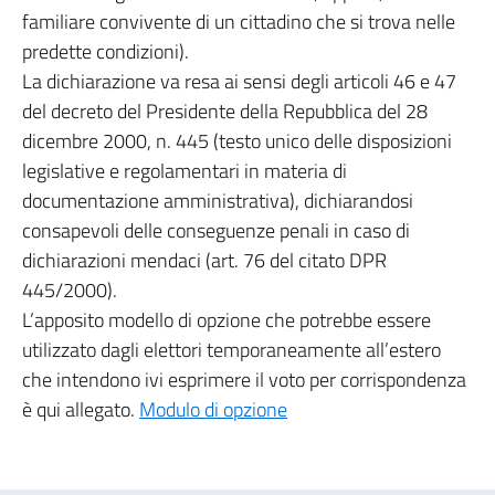
familiare convivente di un cittadino che si trova nelle
predette condizioni).
La dichiarazione va resa ai sensi degli articoli 46 e 47
del decreto del Presidente della Repubblica del 28
dicembre 2000, n. 445 (testo unico delle disposizioni
legislative e regolamentari in materia di
documentazione amministrativa), dichiarandosi
consapevoli delle conseguenze penali in caso di
dichiarazioni mendaci (art. 76 del citato DPR
445/2000).
L’apposito modello di opzione che potrebbe essere
utilizzato dagli elettori temporaneamente all’estero
che intendono ivi esprimere il voto per corrispondenza
è qui allegato.
Modulo di opzione