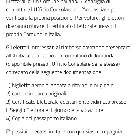
Elettorali di un Comune italiano. Si consiglia di
contattare l’Ufficio Consolare dell’Ambasciata per
verificare la propria posizione. Per votare, gli elettori
dovranno ritirare il Certificato Elettorale presso il
proprio Comune in Italia.
Gli elettori interessati al rimborso dovranno presentare
all’Ambasciata l’apposito formulario di domanda
(disponibile presso l’Ufficio Consolare della stessa)
corredato della seguente documentazione:
1) biglietto aereo di andata e ritorno in originale;
2) carta d’imbarco originali;
3) Certificato Elettorale debitamente vidimato presso
il Seggio Elettorale il giorno della votazione
4) Copia del passaporto italiano.
E’ possibile recarsi in Italia con qualsiasi compagnia