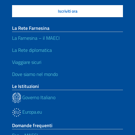
La Rete Farnesina
La Farnesina – il MAECI
La Rete diplomatica
Viaggiare sicuri
Dove siamo nel mondo
Le Istituzioni
Governo Italiano
Europa.eu
Domande frequenti