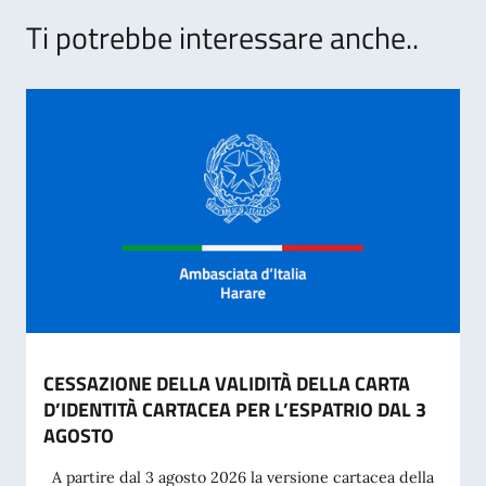
Ti potrebbe interessare anche..
CESSAZIONE DELLA VALIDITÀ DELLA CARTA
D’IDENTITÀ CARTACEA PER L’ESPATRIO DAL 3
AGOSTO
A partire dal 3 agosto 2026 la versione cartacea della