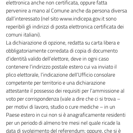
elettronica anche non certificata, oppure fatta
pervenire a mano al Comune anche da persona diversa
dall’interessato (nel sito www.indicepa.gov.it sono
reperibili gli indirizzi di posta elettronica certificata dei
comuni italiani).
La dichiarazione di opzione, redatta su carta libera e
obbligatoriamente corredata di copia di documento
d’identità valido dell’elettore, deve in ogni caso
contenere l’indirizzo postale estero cui va inviato il
plico elettorale, l’indicazione dell’Ufficio consolare
competente per territorio e una dichiarazione
attestante il possesso dei requisiti per l’ammissione al
voto per corrispondenza (vale a dire che ci si trova –
per motivi di lavoro, studio o cure mediche – in un
Paese estero in cui non si è anagraficamente residenti
per un periodo di almeno tre mesi nel quale ricade la
data di svolgimento del referendum; oppure, che si è