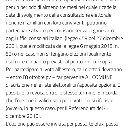
per un periodo di almeno tre mesi nel quale ricade la
data di svolgimento della consultazione elettorale,
nonché i familiari con loro conviventi, potranno
partecipare al voto per corrispondenza organizzato
dagli uffici consolari italiani (legge 459 del 27 dicembre
2001, quale modificata dalla legge 6 maggio 2015, n.
52) o nel caso non si tengano elezioni localmente
usufruire di quanto previsto al punto 2 di cui sopra.
Per partecipare al voto all’estero, tali elettori dovranno
– entro l’8 ottobre pv – far pervenire AL COMUNE
d’iscrizione nelle liste elettorali un’apposita opzione. E’
possibile la revoca entro lo stesso termine. Si ricorda
che l’opzione è valida solo per il voto cui si riferisce
(ovvero, in questo caso, per il Referendum del 4
dicembre 2016).
L’opzione può essere inviata per posta, telefax, posta