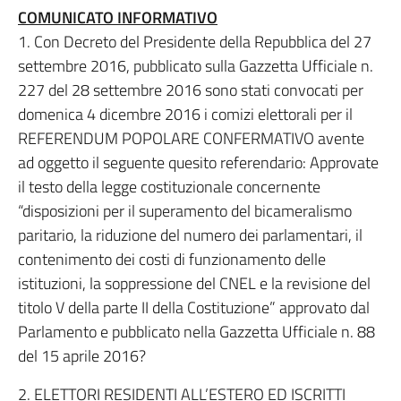
COMUNICATO INFORMATIVO
1. Con Decreto del Presidente della Repubblica del 27
settembre 2016, pubblicato sulla Gazzetta Ufficiale n.
227 del 28 settembre 2016 sono stati convocati per
domenica 4 dicembre 2016 i comizi elettorali per il
REFERENDUM POPOLARE CONFERMATIVO avente
ad oggetto il seguente quesito referendario: Approvate
il testo della legge costituzionale concernente
“disposizioni per il superamento del bicameralismo
paritario, la riduzione del numero dei parlamentari, il
contenimento dei costi di funzionamento delle
istituzioni, la soppressione del CNEL e la revisione del
titolo V della parte II della Costituzione” approvato dal
Parlamento e pubblicato nella Gazzetta Ufficiale n. 88
del 15 aprile 2016?
2. ELETTORI RESIDENTI ALL’ESTERO ED ISCRITTI